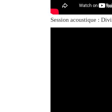
Session acoustique : Div