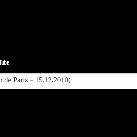
de Paris – 15.12.2010)