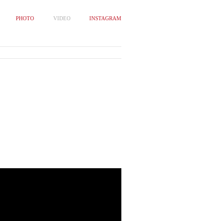
PHOTO
VIDEO
INSTAGRAM