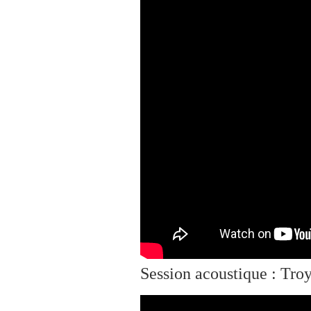
Session acoustique : Tro