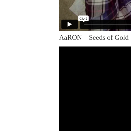
AaRON – Seeds of Gold (