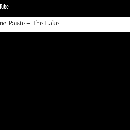
ine Paiste – The Lake